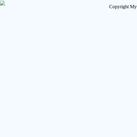
Copyright My