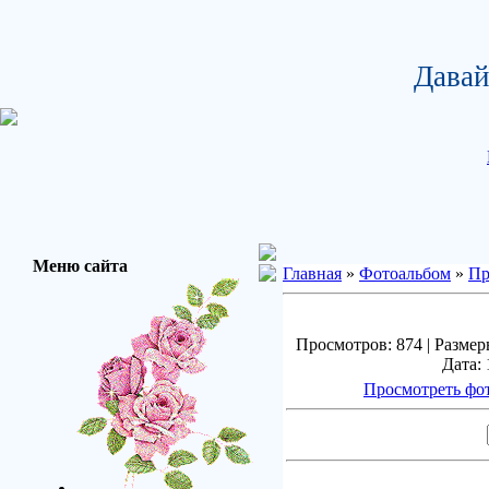
Давай
Меню сайта
Главная
»
Фотоальбом
»
Пр
Просмотров: 874 | Размеры
Дата: 
Просмотреть фо