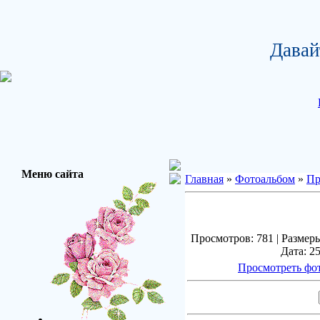
Давай
Меню сайта
Главная
»
Фотоальбом
»
Пр
Просмотров: 781 | Размеры
Дата: 25
Просмотреть фо