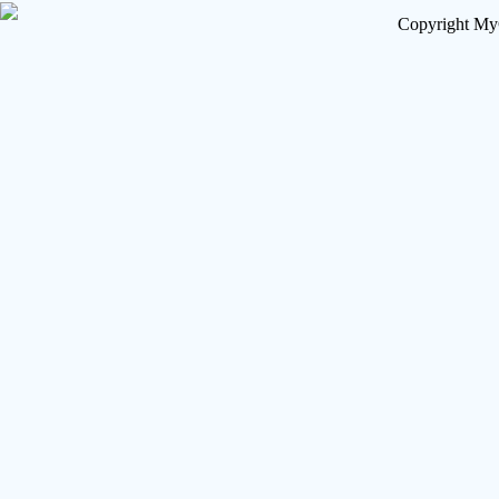
Copyright My