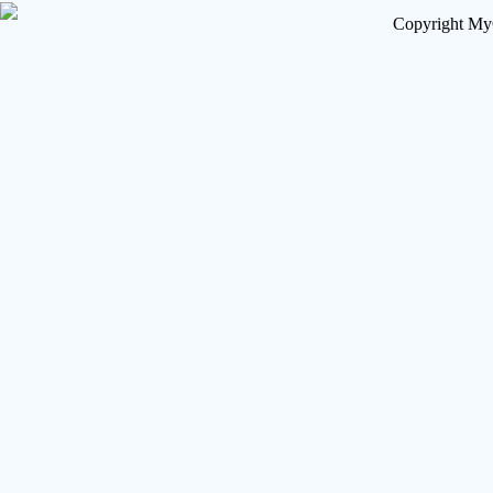
Copyright My