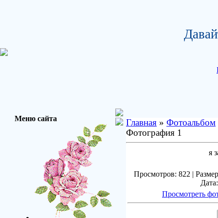
Давай
Меню сайта
Главная
»
Фотоальбом
Фотография 1
я 
Просмотров: 822 | Размер
Дата:
Просмотреть фо